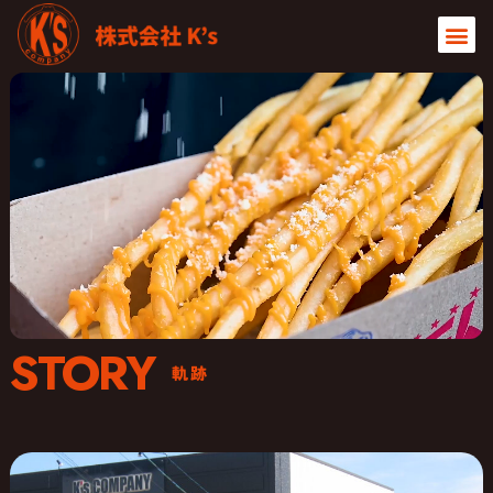
STORY
軌跡