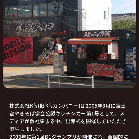
株式会社K’s(旧K’sカンパニー)は2005年3月に富士
宮やきそば学会公認キッチンカー第1号として、メ
ディアが数社集まる中、出陣式を開催していただき
誕生しました。
2006年に第1回B1グランプリが開催され、全国的に