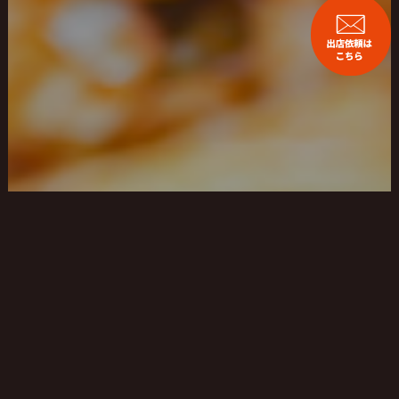
フランチャイズ募集について