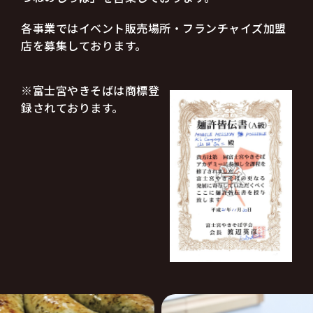
各事業ではイベント販売場所・フランチャイズ加盟
店を募集しております。
※富士宮やきそばは商標登
録されております。