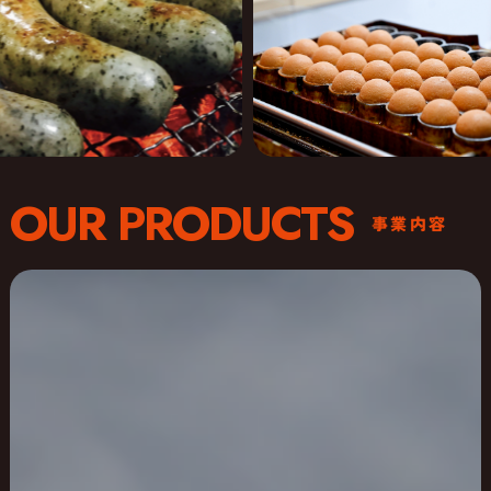
OUR PRODUCTS
事業内容